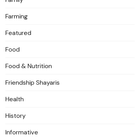
Farming
Featured
Food
Food & Nutrition
Friendship Shayaris
Health
History
Informative