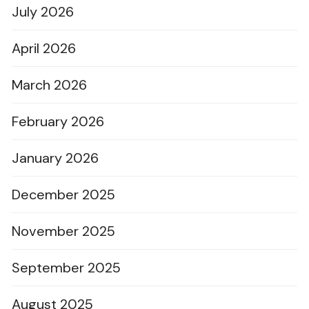
July 2026
April 2026
March 2026
February 2026
January 2026
December 2025
November 2025
September 2025
August 2025