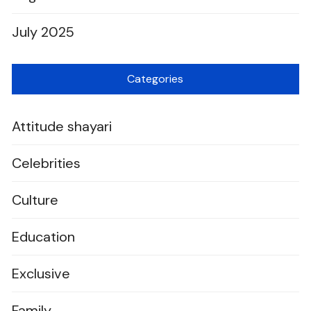
July 2025
Categories
Attitude shayari
Celebrities
Culture
Education
Exclusive
Family