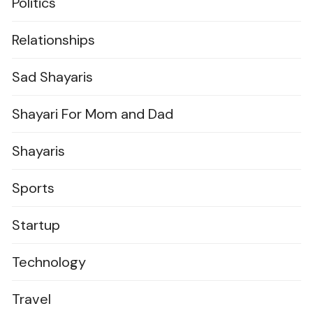
Politics
Relationships
Sad Shayaris
Shayari For Mom and Dad
Shayaris
Sports
Startup
Technology
Travel