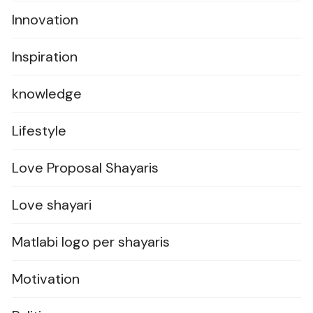
Innovation
Inspiration
knowledge
Lifestyle
Love Proposal Shayaris
Love shayari
Matlabi logo per shayaris
Motivation