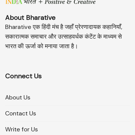
About Bharative
Bharative एक हिंदी मंच है जहाँ प्रेरणादायक कहानियाँ,
सकारात्मक समाचार और उत्साहवर्धक कंटेंट के माध्यम से
भारत की ऊर्जा को मनाया जाता है।
Connect Us
About Us
Contact Us
Write for Us