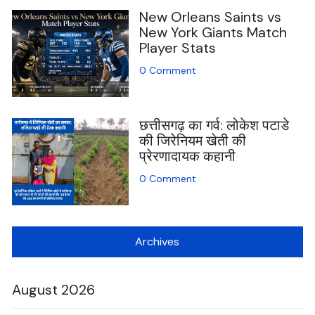
New Orleans Saints vs
New York Giants Match
Player Stats
0 Comment
छत्तीसगढ़ का गर्व: लोकेश पटाडे
की जिरेनियम खेती की
प्रेरणादायक कहानी
0 Comment
Archives
August 2026