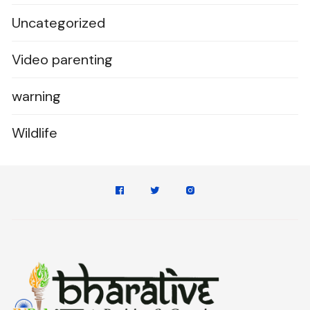
Uncategorized
Video parenting
warning
Wildlife