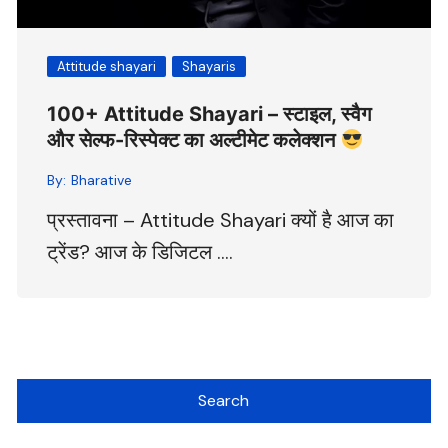
Attitude shayari
Shayaris
100+ Attitude Shayari – स्टाइल, स्वैग
और सेल्फ-रिस्पेक्ट का अल्टीमेट कलेक्शन
By:
Bharative
प्रस्तावना – Attitude Shayari क्यों है आज का
ट्रेंड? आज के डिजिटल ….
Search