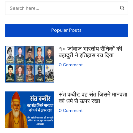
Popular Posts
१० जांबाज भारतीय सैनिकों की
बहादुरी ने इतिहास रच दिया
0 Comment
संत कबीर: वह संत जिसने मानवता
को धर्म से ऊपर रखा
0 Comment