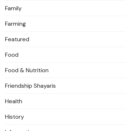
Family
Farming
Featured
Food
Food & Nutrition
Friendship Shayaris
Health
History