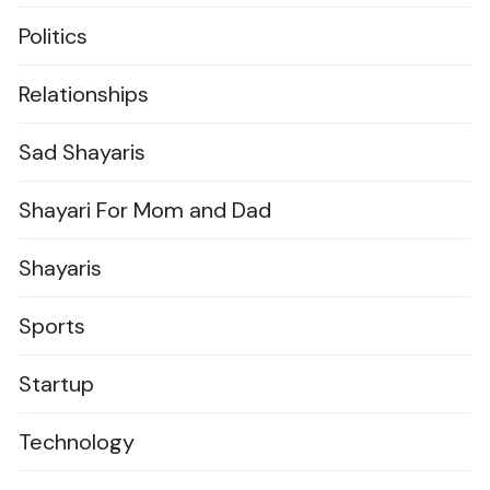
Politics
Relationships
Sad Shayaris
Shayari For Mom and Dad
Shayaris
Sports
Startup
Technology