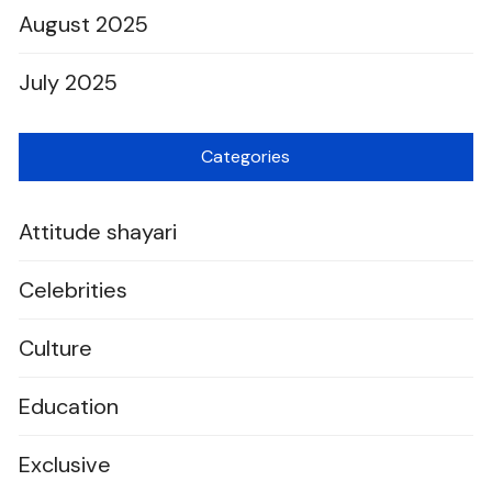
August 2025
July 2025
Categories
Attitude shayari
Celebrities
Culture
Education
Exclusive