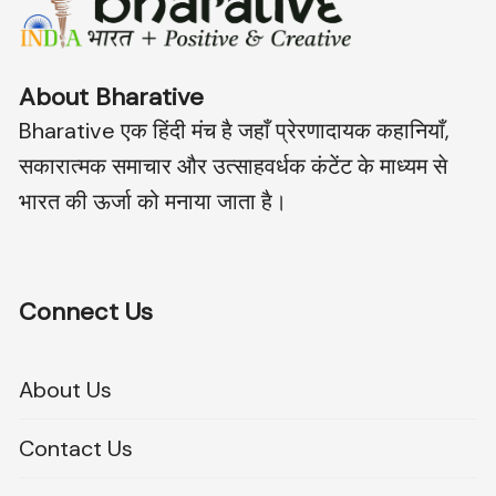
About Bharative
Bharative एक हिंदी मंच है जहाँ प्रेरणादायक कहानियाँ,
सकारात्मक समाचार और उत्साहवर्धक कंटेंट के माध्यम से
भारत की ऊर्जा को मनाया जाता है।
Connect Us
About Us
Contact Us