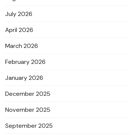
July 2026
April 2026
March 2026
February 2026
January 2026
December 2025
November 2025
September 2025