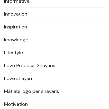
Informative
Innovation
Inspiration
knowledge
Lifestyle
Love Proposal Shayaris
Love shayari
Matlabi logo per shayaris
Motivation