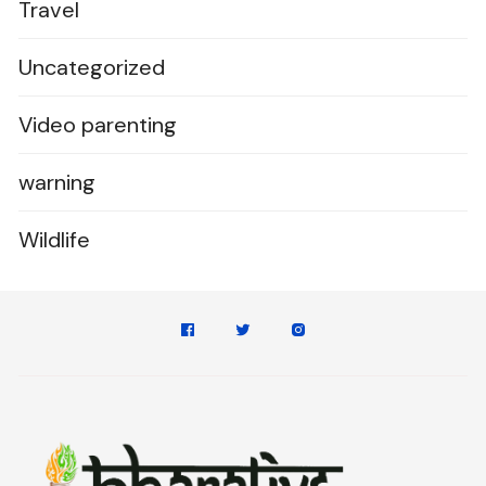
Travel
Uncategorized
Video parenting
warning
Wildlife