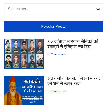
Popular Posts
१० जांबाज भारतीय सैनिकों की
बहादुरी ने इतिहास रच दिया
0 Comment
संत कबीर: वह संत जिसने मानवता
को धर्म से ऊपर रखा
0 Comment