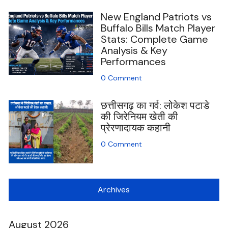
New England Patriots vs
Buffalo Bills Match Player
Stats: Complete Game
Analysis & Key
Performances
0 Comment
छत्तीसगढ़ का गर्व: लोकेश पटाडे
की जिरेनियम खेती की
प्रेरणादायक कहानी
0 Comment
Archives
August 2026