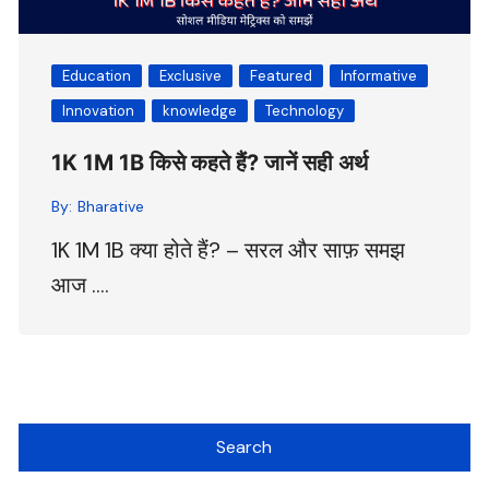
Education
Exclusive
Featured
Informative
Innovation
knowledge
Technology
1K 1M 1B किसे कहते हैं? जानें सही अर्थ
By:
Bharative
1K 1M 1B क्या होते हैं? – सरल और साफ़ समझ
आज ….
Search