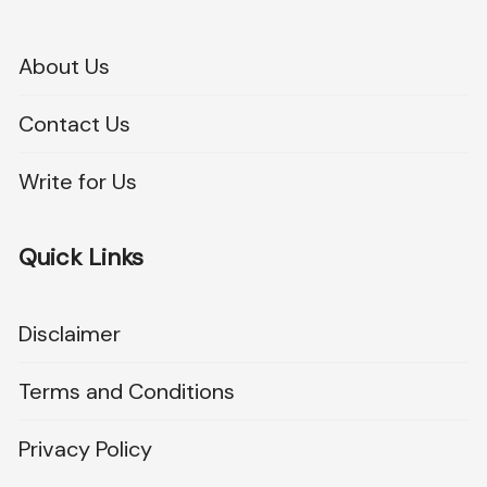
About Us
Contact Us
Write for Us
Quick Links
Disclaimer
Terms and Conditions
Privacy Policy