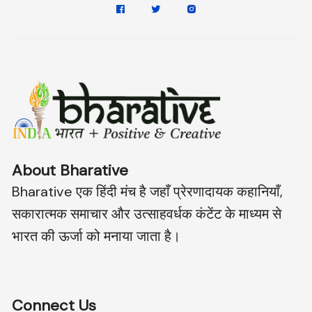
About Bharative
Bharative एक हिंदी मंच है जहाँ प्रेरणादायक कहानियाँ,
सकारात्मक समाचार और उत्साहवर्धक कंटेंट के माध्यम से
भारत की ऊर्जा को मनाया जाता है।
Connect Us