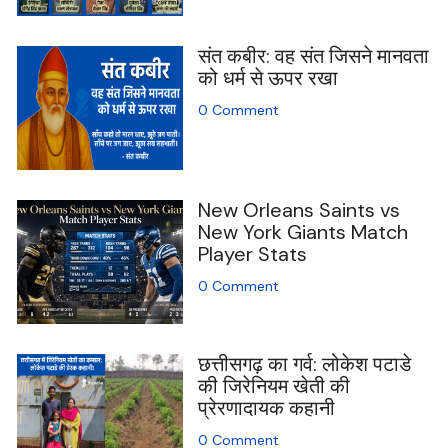
संत कबीर: वह संत जिसने मानवता
को धर्म से ऊपर रखा
0 Comment
New Orleans Saints vs
New York Giants Match
Player Stats
0 Comment
छत्तीसगढ़ का गर्व: लोकेश पटाडे
की जिरेनियम खेती की
प्रेरणादायक कहानी
0 Comment