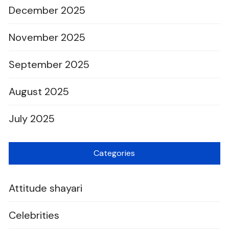
December 2025
November 2025
September 2025
August 2025
July 2025
Categories
Attitude shayari
Celebrities