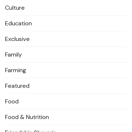
Culture
Education
Exclusive
Family
Farming
Featured
Food
Food & Nutrition