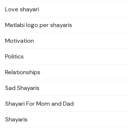
Love shayari
Matlabi logo per shayaris
Motivation
Politics
Relationships
Sad Shayaris
Shayari For Mom and Dad
Shayaris