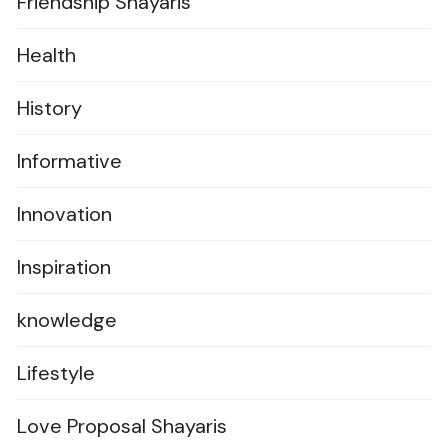
Friendship Shayaris
Health
History
Informative
Innovation
Inspiration
knowledge
Lifestyle
Love Proposal Shayaris