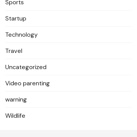
Sports
Startup
Technology
Travel
Uncategorized
Video parenting
warning
Wildlife