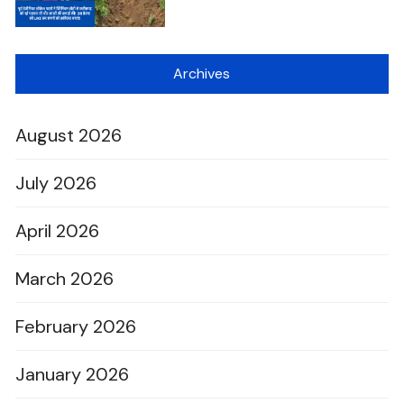
Archives
August 2026
July 2026
April 2026
March 2026
February 2026
January 2026