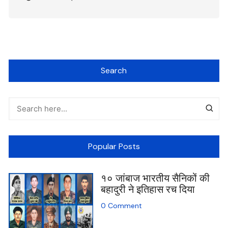
Search
Popular Posts
१० जांबाज भारतीय सैनिकों की
बहादुरी ने इतिहास रच दिया
0 Comment