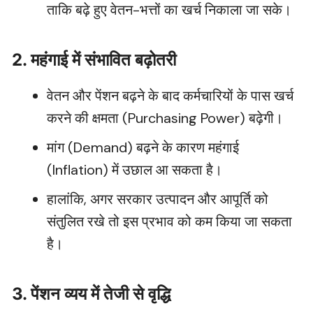
ताकि बढ़े हुए वेतन-भत्तों का खर्च निकाला जा सके।
2. महंगाई में संभावित बढ़ोतरी
वेतन और पेंशन बढ़ने के बाद कर्मचारियों के पास खर्च
करने की क्षमता (Purchasing Power) बढ़ेगी।
मांग (Demand) बढ़ने के कारण महंगाई
(Inflation) में उछाल आ सकता है।
हालांकि, अगर सरकार उत्पादन और आपूर्ति को
संतुलित रखे तो इस प्रभाव को कम किया जा सकता
है।
3. पेंशन व्यय में तेजी से वृद्धि