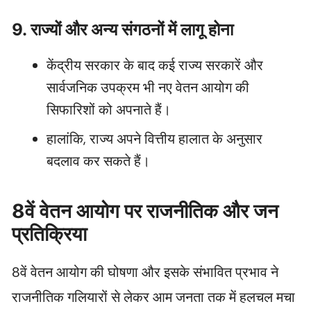
9. राज्यों और अन्य संगठनों में लागू होना
केंद्रीय सरकार के बाद कई राज्य सरकारें और
सार्वजनिक उपक्रम भी नए वेतन आयोग की
सिफारिशों को अपनाते हैं।
हालांकि, राज्य अपने वित्तीय हालात के अनुसार
बदलाव कर सकते हैं।
8वें वेतन आयोग पर राजनीतिक और जन
प्रतिक्रिया
8वें वेतन आयोग की घोषणा और इसके संभावित प्रभाव ने
राजनीतिक गलियारों से लेकर आम जनता तक में हलचल मचा