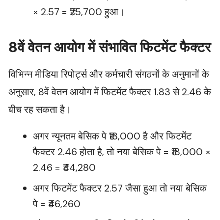
× 2.57 = ₹25,700 हुआ।
8वें वेतन आयोग में संभावित फिटमेंट फैक्टर
विभिन्न मीडिया रिपोर्ट्स और कर्मचारी संगठनों के अनुमानों के
अनुसार, 8वें वेतन आयोग में फिटमेंट फैक्टर 1.83 से 2.46 के
बीच रह सकता है।
अगर न्यूनतम बेसिक पे ₹18,000 है और फिटमेंट
फैक्टर 2.46 होता है, तो नया बेसिक पे = ₹18,000 ×
2.46 = ₹44,280
अगर फिटमेंट फैक्टर 2.57 जैसा हुआ तो नया बेसिक
पे = ₹46,260