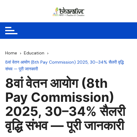
Skip
to
content
Home
Education
8वां वेतन आयोग (8th Pay Commission) 2025, 30–34% सैलरी वृद्धि
संभव — पूरी जानकारी
8वां वेतन आयोग (8th
Pay Commission)
2025, 30–34% सैलरी
वृद्धि संभव — पूरी जानकारी