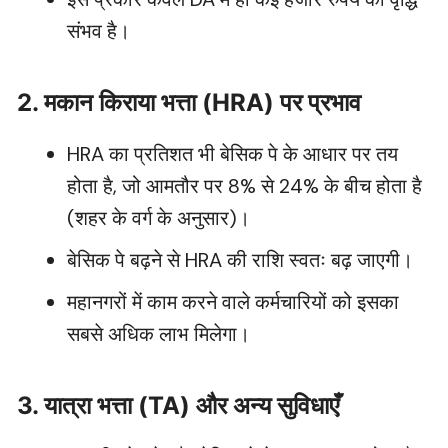
संभव है।
2. मकान किराया भत्ता (HRA) पर प्रभाव
HRA का प्रतिशत भी बेसिक पे के आधार पर तय
होता है, जो आमतौर पर 8% से 24% के बीच होता है
(शहर के वर्ग के अनुसार)।
बेसिक पे बढ़ने से HRA की राशि स्वतः बढ़ जाएगी।
महानगरों में काम करने वाले कर्मचारियों को इसका
सबसे अधिक लाभ मिलेगा।
3. यात्रा भत्ता (TA) और अन्य सुविधाएँ