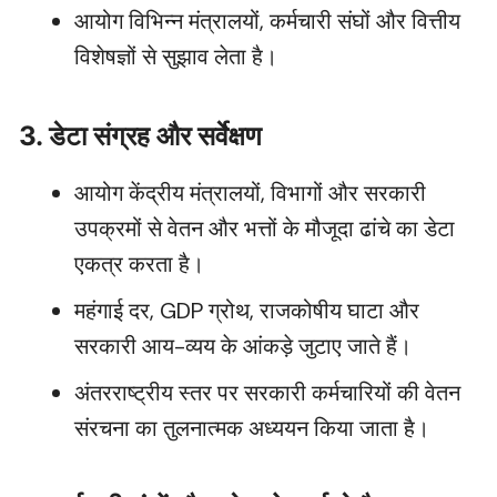
आयोग विभिन्न मंत्रालयों, कर्मचारी संघों और वित्तीय
विशेषज्ञों से सुझाव लेता है।
3. डेटा संग्रह और सर्वेक्षण
आयोग केंद्रीय मंत्रालयों, विभागों और सरकारी
उपक्रमों से वेतन और भत्तों के मौजूदा ढांचे का डेटा
एकत्र करता है।
महंगाई दर, GDP ग्रोथ, राजकोषीय घाटा और
सरकारी आय-व्यय के आंकड़े जुटाए जाते हैं।
अंतरराष्ट्रीय स्तर पर सरकारी कर्मचारियों की वेतन
संरचना का तुलनात्मक अध्ययन किया जाता है।