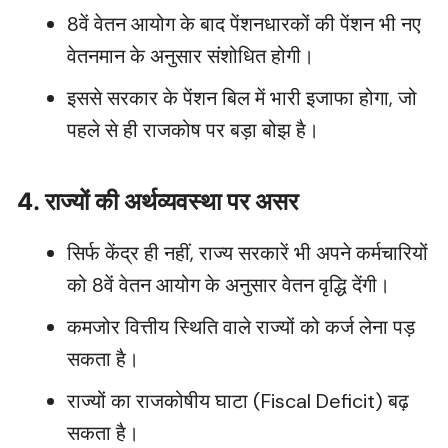
8वें वेतन आयोग के बाद पेंशनधारकों की पेंशन भी नए
वेतनमान के अनुसार संशोधित होगी।
इससे सरकार के पेंशन बिल में भारी इजाफा होगा, जो
पहले से ही राजकोष पर बड़ा बोझ है।
4. राज्यों की अर्थव्यवस्था पर असर
सिर्फ केंद्र ही नहीं, राज्य सरकारें भी अपने कर्मचारियों
को 8वें वेतन आयोग के अनुसार वेतन वृद्धि देंगी।
कमजोर वित्तीय स्थिति वाले राज्यों को कर्ज लेना पड़
सकता है।
राज्यों का राजकोषीय घाटा (Fiscal Deficit) बढ़
सकता है।