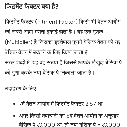
फिटमेंट फैक्टर क्या है?
फिटमेंट फैक्टर (Fitment Factor) किसी भी वेतन आयोग
की सबसे अहम गणना इकाई होती है। यह एक गुणक
(Multiplier) है जिसका इस्तेमाल पुराने बेसिक वेतन को नए
बेसिक वेतन में बदलने के लिए किया जाता है।
सरल शब्दों में, यह वह संख्या है जिससे आपके मौजूदा बेसिक पे
को गुणा करके नया बेसिक पे निकाला जाता है।
उदाहरण के लिए:
7वें वेतन आयोग में फिटमेंट फैक्टर 2.57 था।
अगर किसी कर्मचारी का 6वें वेतन आयोग के अनुसार
बेसिक पे ₹10,000 था, तो नया बेसिक पे = ₹10,000