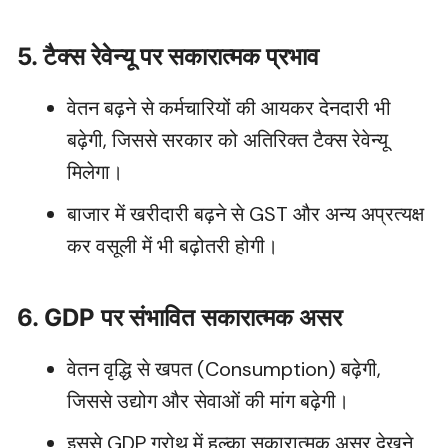
5. टैक्स रेवेन्यू पर सकारात्मक प्रभाव
वेतन बढ़ने से कर्मचारियों की आयकर देनदारी भी
बढ़ेगी, जिससे सरकार को अतिरिक्त टैक्स रेवेन्यू
मिलेगा।
बाजार में खरीदारी बढ़ने से GST और अन्य अप्रत्यक्ष
कर वसूली में भी बढ़ोतरी होगी।
6. GDP पर संभावित सकारात्मक असर
वेतन वृद्धि से खपत (Consumption) बढ़ेगी,
जिससे उद्योग और सेवाओं की मांग बढ़ेगी।
इससे GDP ग्रोथ में हल्का सकारात्मक असर देखने