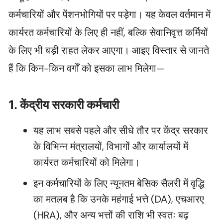
कर्मचारियों और पेंशनभोगियों पर पड़ेगा। यह केवल वर्तमान में
कार्यरत कर्मचारियों के लिए ही नहीं, बल्कि सेवानिवृत्त कर्मियों
के लिए भी बड़ी राहत लेकर आएगा। आइए विस्तार से जानते
हैं कि किन-किन वर्गों को इसका लाभ मिलेगा—
1. केंद्रीय सरकारी कर्मचारी
यह लाभ सबसे पहले और सीधे तौर पर केंद्र सरकार
के विभिन्न मंत्रालयों, विभागों और कार्यालयों में
कार्यरत कर्मचारियों को मिलेगा।
इन कर्मचारियों के लिए न्यूनतम बेसिक सैलरी में वृद्धि
का मतलब है कि उनके महंगाई भत्ते (DA), एचआरए
(HRA), और अन्य भत्तों की राशि भी स्वतः बढ़