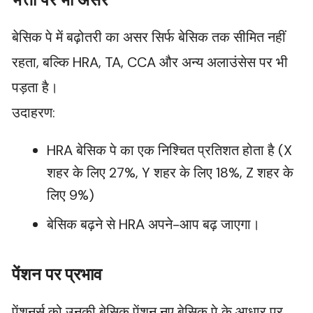
बेसिक पे में बढ़ोतरी का असर सिर्फ बेसिक तक सीमित नहीं
रहता, बल्कि HRA, TA, CCA और अन्य अलाउंसेस पर भी
पड़ता है।
उदाहरण:
HRA बेसिक पे का एक निश्चित प्रतिशत होता है (X
शहर के लिए 27%, Y शहर के लिए 18%, Z शहर के
लिए 9%)
बेसिक बढ़ने से HRA अपने-आप बढ़ जाएगा।
पेंशन पर प्रभाव
पेंशनर्स को उनकी बेसिक पेंशन नए बेसिक पे के आधार पर