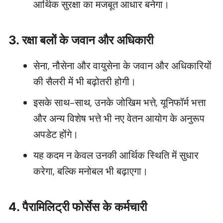
आर्थिक सुरक्षा का मजबूत आधार बनेगा।
3. रक्षा बलों के जवान और अधिकारी
सेना, नौसेना और वायुसेना के जवान और अधिकारियों
की सैलरी में भी बढ़ोतरी होगी।
इसके साथ-साथ, उनके जोखिम भत्ते, यूनिफॉर्म भत्ता
और अन्य विशेष भत्ते भी नए वेतन आयोग के अनुरूप
अपडेट होंगे।
यह कदम न केवल उनकी आर्थिक स्थिति में सुधार
करेगा, बल्कि मनोबल भी बढ़ाएगा।
4. पैरामिलिट्री फोर्सेस के कर्मचारी