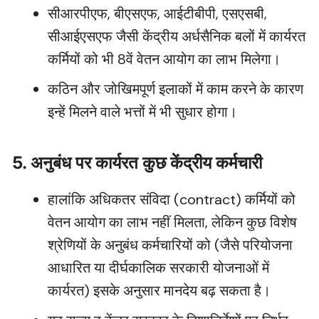
सीआरपीएफ, बीएसएफ, आईटीबीपी, एसएसबी,
सीआईएसएफ जैसी केंद्रीय अर्धसैनिक बलों में कार्यरत
कर्मियों को भी 8वें वेतन आयोग का लाभ मिलेगा।
कठिन और जोखिमपूर्ण इलाकों में काम करने के कारण
इन्हें मिलने वाले भत्तों में भी सुधार होगा।
5. अनुबंध पर कार्यरत कुछ केंद्रीय कर्मचारी
हालांकि अधिकतर संविदा (contract) कर्मियों को
वेतन आयोग का लाभ नहीं मिलता, लेकिन कुछ विशेष
श्रेणियों के अनुबंध कर्मचारियों को (जैसे परियोजना
आधारित या दीर्घकालिक सरकारी योजनाओं में
कार्यरत) इसके अनुसार मानदेय बढ़ सकता है।