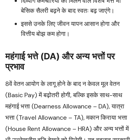
दिव्यांग कर्मचारियों को मिलने वाले विशेष भत्ते भी
बेसिक सैलरी बढ़ने के बाद स्वतः बढ़ जाएंगे।
इससे उनके लिए जीवन यापन आसान होगा और
वित्तीय बोझ कम होगा।
महंगाई भत्ते (DA) और अन्य भत्तों पर
प्रभाव
8वें वेतन आयोग के लागू होने के बाद न केवल मूल वेतन
(Basic Pay) में बढ़ोतरी होगी, बल्कि इसके साथ-साथ
महंगाई भत्ता (Dearness Allowance – DA), यात्रा
भत्ता (Travel Allowance – TA), मकान किराया भत्ता
(House Rent Allowance – HRA) और अन्य भत्तों में