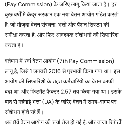
(Pay Commission) के जरिए लागू किया जाता है। हर
कुछ वर्षों में केंद्र सरकार एक नया वेतन आयोग गठित करती
है, जो मौजूदा वेतन संरचना, भत्तों और पेंशन सिस्टम की
समीक्षा करता है, और फिर आवश्यक संशोधनों की सिफारिश
करता है।
वर्तमान में 7वां वेतन आयोग (7th Pay Commission)
लागू है, जिसे 1 जनवरी 2016 से प्रभावी किया गया था। इस
आयोग की सिफारिशों के तहत कर्मचारियों का वेतन काफी
बढ़ा था, और फिटमेंट फैक्टर 2.57 तय किया गया था। इसके
बाद से महंगाई भत्ता (DA) के जरिए वेतन में समय-समय पर
संशोधन होते रहे हैं।
अब 8वें वेतन आयोग की चर्चा तेज हो गई है, और ताजा रिपोर्टों