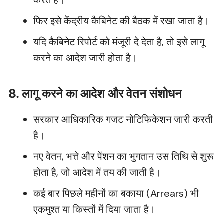
करते हैं।
फिर इसे केंद्रीय कैबिनेट की बैठक में रखा जाता है।
यदि कैबिनेट रिपोर्ट को मंजूरी दे देता है, तो इसे लागू
करने का आदेश जारी होता है।
8. लागू करने का आदेश और वेतन संशोधन
सरकार आधिकारिक गजट नोटिफिकेशन जारी करती
है।
नए वेतन, भत्ते और पेंशन का भुगतान उस तिथि से शुरू
होता है, जो आदेश में तय की जाती है।
कई बार पिछले महीनों का बकाया (Arrears) भी
एकमुश्त या किस्तों में दिया जाता है।