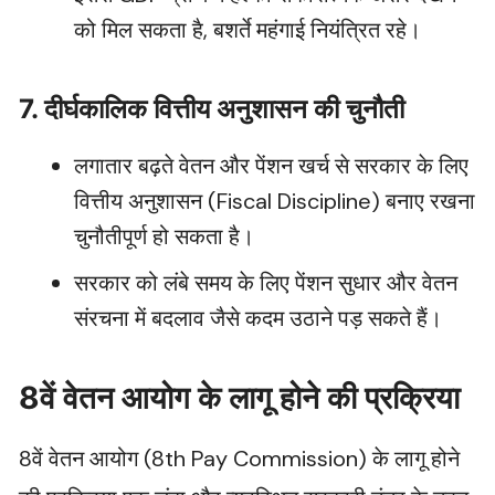
को मिल सकता है, बशर्ते महंगाई नियंत्रित रहे।
7. दीर्घकालिक वित्तीय अनुशासन की चुनौती
लगातार बढ़ते वेतन और पेंशन खर्च से सरकार के लिए
वित्तीय अनुशासन (Fiscal Discipline) बनाए रखना
चुनौतीपूर्ण हो सकता है।
सरकार को लंबे समय के लिए पेंशन सुधार और वेतन
संरचना में बदलाव जैसे कदम उठाने पड़ सकते हैं।
8वें वेतन आयोग के लागू होने की प्रक्रिया
8वें वेतन आयोग (8th Pay Commission) के लागू होने