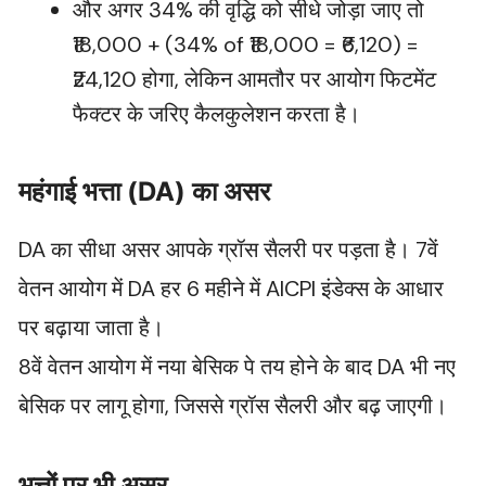
और अगर 34% की वृद्धि को सीधे जोड़ा जाए तो
₹18,000 + (34% of ₹18,000 = ₹6,120) =
₹24,120 होगा, लेकिन आमतौर पर आयोग फिटमेंट
फैक्टर के जरिए कैलकुलेशन करता है।
महंगाई भत्ता (DA) का असर
DA का सीधा असर आपके ग्रॉस सैलरी पर पड़ता है। 7वें
वेतन आयोग में DA हर 6 महीने में AICPI इंडेक्स के आधार
पर बढ़ाया जाता है।
8वें वेतन आयोग में नया बेसिक पे तय होने के बाद DA भी नए
बेसिक पर लागू होगा, जिससे ग्रॉस सैलरी और बढ़ जाएगी।
भत्तों पर भी असर