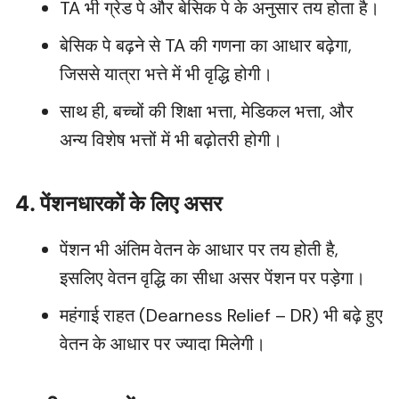
TA भी ग्रेड पे और बेसिक पे के अनुसार तय होता है।
बेसिक पे बढ़ने से TA की गणना का आधार बढ़ेगा,
जिससे यात्रा भत्ते में भी वृद्धि होगी।
साथ ही, बच्चों की शिक्षा भत्ता, मेडिकल भत्ता, और
अन्य विशेष भत्तों में भी बढ़ोतरी होगी।
4. पेंशनधारकों के लिए असर
पेंशन भी अंतिम वेतन के आधार पर तय होती है,
इसलिए वेतन वृद्धि का सीधा असर पेंशन पर पड़ेगा।
महंगाई राहत (Dearness Relief – DR) भी बढ़े हुए
वेतन के आधार पर ज्यादा मिलेगी।