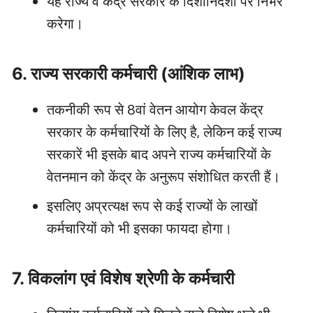
यह राज्य व केंद्र सरकार के दिशानिर्देशों पर निर्भर
करेगा।
6. राज्य सरकारी कर्मचारी (आंशिक लाभ)
तकनीकी रूप से 8वां वेतन आयोग केवल केंद्र
सरकार के कर्मचारियों के लिए है, लेकिन कई राज्य
सरकारें भी इसके बाद अपने राज्य कर्मचारियों के
वेतनमान को केंद्र के अनुरूप संशोधित करती हैं।
इसलिए अप्रत्यक्ष रूप से कई राज्यों के लाखों
कर्मचारियों को भी इसका फायदा होगा।
7. विकलांग एवं विशेष श्रेणी के कर्मचारी