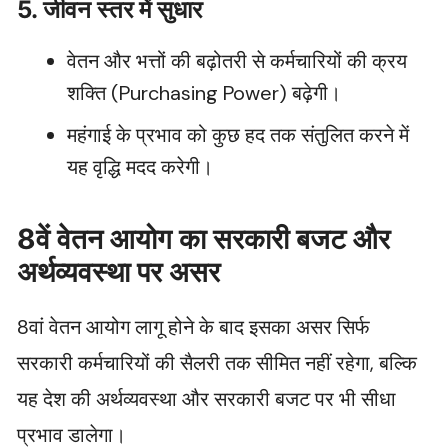
5. जीवन स्तर में सुधार
वेतन और भत्तों की बढ़ोतरी से कर्मचारियों की क्रय
शक्ति (Purchasing Power) बढ़ेगी।
महंगाई के प्रभाव को कुछ हद तक संतुलित करने में
यह वृद्धि मदद करेगी।
8वें वेतन आयोग का सरकारी बजट और
अर्थव्यवस्था पर असर
8वां वेतन आयोग लागू होने के बाद इसका असर सिर्फ
सरकारी कर्मचारियों की सैलरी तक सीमित नहीं रहेगा, बल्कि
यह देश की अर्थव्यवस्था और सरकारी बजट पर भी सीधा
प्रभाव डालेगा।