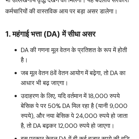
भी उल्लेखनीय वृद्धि देखने को मिलेगी। यह बदलाव सरकारी
कर्मचारियों की वास्तविक आय पर बड़ा असर डालेगा।
1. महंगाई भत्ता (DA) में सीधा असर
DA की गणना मूल वेतन के प्रतिशत के रूप में होती
है।
जब मूल वेतन 8वें वेतन आयोग में बढ़ेगा, तो DA का
आधार भी बढ़ जाएगा।
उदाहरण के लिए, यदि वर्तमान में 18,000 रुपये
बेसिक पे पर 50% DA मिल रहा है (यानी 9,000
रुपये), और नया बेसिक पे 24,000 रुपये हो जाता
है, तो DA बढ़कर 12,000 रुपये हो जाएगा।
इस प्रकार केवल DA में ही कई हजार रुपये की वृद्धि