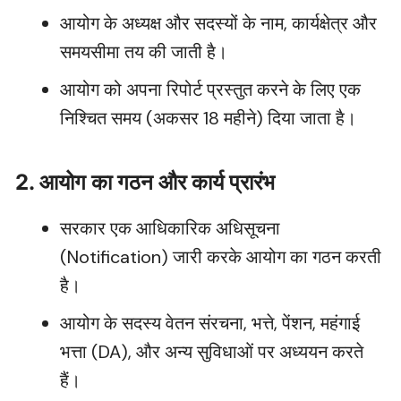
आयोग के अध्यक्ष और सदस्यों के नाम, कार्यक्षेत्र और
समयसीमा तय की जाती है।
आयोग को अपना रिपोर्ट प्रस्तुत करने के लिए एक
निश्चित समय (अकसर 18 महीने) दिया जाता है।
2. आयोग का गठन और कार्य प्रारंभ
सरकार एक आधिकारिक अधिसूचना
(Notification) जारी करके आयोग का गठन करती
है।
आयोग के सदस्य वेतन संरचना, भत्ते, पेंशन, महंगाई
भत्ता (DA), और अन्य सुविधाओं पर अध्ययन करते
हैं।