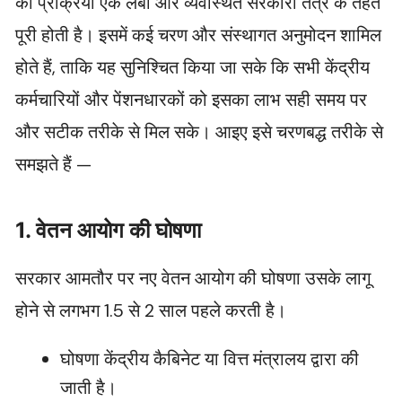
की प्रक्रिया एक लंबा और व्यवस्थित सरकारी तंत्र के तहत
पूरी होती है। इसमें कई चरण और संस्थागत अनुमोदन शामिल
होते हैं, ताकि यह सुनिश्चित किया जा सके कि सभी केंद्रीय
कर्मचारियों और पेंशनधारकों को इसका लाभ सही समय पर
और सटीक तरीके से मिल सके। आइए इसे चरणबद्ध तरीके से
समझते हैं —
1. वेतन आयोग की घोषणा
सरकार आमतौर पर नए वेतन आयोग की घोषणा उसके लागू
होने से लगभग 1.5 से 2 साल पहले करती है।
घोषणा केंद्रीय कैबिनेट या वित्त मंत्रालय द्वारा की
जाती है।