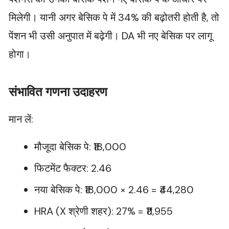
मिलेगी। यानी अगर बेसिक पे में 34% की बढ़ोतरी होती है, तो
पेंशन भी उसी अनुपात में बढ़ेगी। DA भी नए बेसिक पर लागू
होगा।
संभावित गणना उदाहरण
मान लें:
मौजूदा बेसिक पे: ₹18,000
फिटमेंट फैक्टर: 2.46
नया बेसिक पे: ₹18,000 × 2.46 = ₹44,280
HRA (X श्रेणी शहर): 27% = ₹11,955