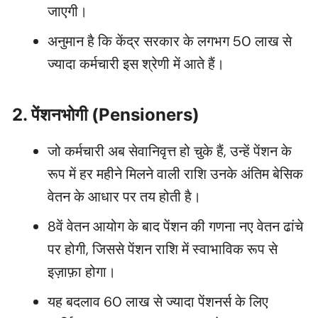
जाएगी।
अनुमान है कि केंद्र सरकार के लगभग 50 लाख से
ज्यादा कर्मचारी इस श्रेणी में आते हैं।
2. पेंशनभोगी (Pensioners)
जो कर्मचारी अब सेवानिवृत्त हो चुके हैं, उन्हें पेंशन के
रूप में हर महीने मिलने वाली राशि उनके अंतिम बेसिक
वेतन के आधार पर तय होती है।
8वें वेतन आयोग के बाद पेंशन की गणना नए वेतन ढांचे
पर होगी, जिससे पेंशन राशि में स्वाभाविक रूप से
इज़ाफ़ा होगा।
यह बदलाव 60 लाख से ज्यादा पेंशनर्स के लिए