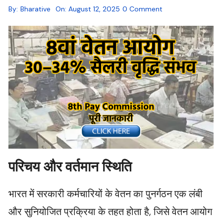
By:
Bharative
On:
August 12, 2025
0 Comment
परिचय और वर्तमान स्थिति
भारत में सरकारी कर्मचारियों के वेतन का पुनर्गठन एक लंबी
और सुनियोजित प्रक्रिया के तहत होता है, जिसे वेतन आयोग