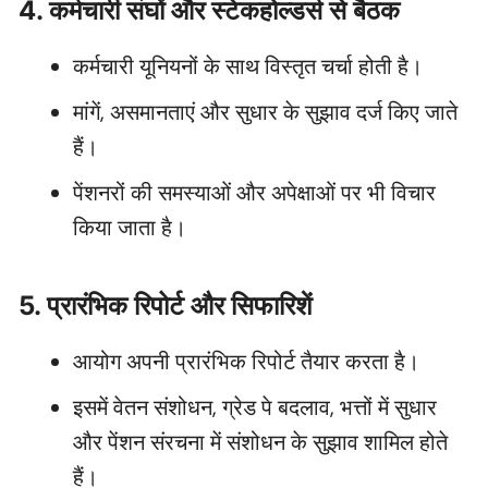
4. कर्मचारी संघों और स्टेकहोल्डर्स से बैठक
कर्मचारी यूनियनों के साथ विस्तृत चर्चा होती है।
मांगें, असमानताएं और सुधार के सुझाव दर्ज किए जाते
हैं।
पेंशनरों की समस्याओं और अपेक्षाओं पर भी विचार
किया जाता है।
5. प्रारंभिक रिपोर्ट और सिफारिशें
आयोग अपनी प्रारंभिक रिपोर्ट तैयार करता है।
इसमें वेतन संशोधन, ग्रेड पे बदलाव, भत्तों में सुधार
और पेंशन संरचना में संशोधन के सुझाव शामिल होते
हैं।