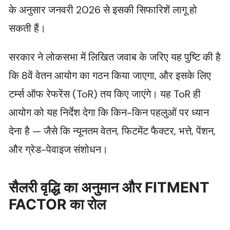
के अनुसार जनवरी 2026 से इसकी सिफारिशें लागू हो
सकती हैं।
सरकार ने लोकसभा में लिखित जवाब के जरिए यह पुष्टि की है
कि 8वें वेतन आयोग का गठन किया जाएगा, और इसके लिए
टर्म्स ऑफ रेफरेंस (ToR) तय किए जाएंगे। यह ToR ही
आयोग को यह निर्देश देगा कि किन-किन पहलुओं पर ध्यान
देना है — जैसे कि न्यूनतम वेतन, फिटमेंट फैक्टर, भत्ते, पेंशन,
और ग्रेड-पेवाइज संशोधन।
सैलरी वृद्धि का अनुमान और FITMENT
FACTOR का रोल