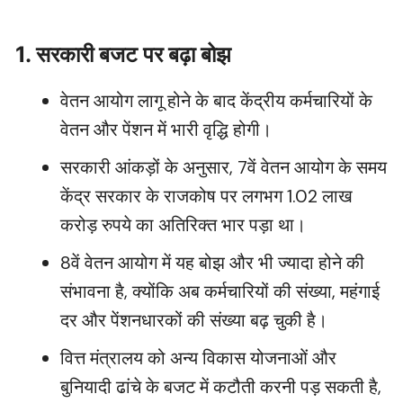
1. सरकारी बजट पर बढ़ा बोझ
वेतन आयोग लागू होने के बाद केंद्रीय कर्मचारियों के
वेतन और पेंशन में भारी वृद्धि होगी।
सरकारी आंकड़ों के अनुसार, 7वें वेतन आयोग के समय
केंद्र सरकार के राजकोष पर लगभग 1.02 लाख
करोड़ रुपये का अतिरिक्त भार पड़ा था।
8वें वेतन आयोग में यह बोझ और भी ज्यादा होने की
संभावना है, क्योंकि अब कर्मचारियों की संख्या, महंगाई
दर और पेंशनधारकों की संख्या बढ़ चुकी है।
वित्त मंत्रालय को अन्य विकास योजनाओं और
बुनियादी ढांचे के बजट में कटौती करनी पड़ सकती है,