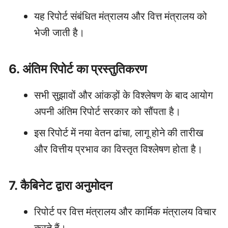
यह रिपोर्ट संबंधित मंत्रालय और वित्त मंत्रालय को
भेजी जाती है।
6. अंतिम रिपोर्ट का प्रस्तुतिकरण
सभी सुझावों और आंकड़ों के विश्लेषण के बाद आयोग
अपनी अंतिम रिपोर्ट सरकार को सौंपता है।
इस रिपोर्ट में नया वेतन ढांचा, लागू होने की तारीख
और वित्तीय प्रभाव का विस्तृत विश्लेषण होता है।
7. कैबिनेट द्वारा अनुमोदन
रिपोर्ट पर वित्त मंत्रालय और कार्मिक मंत्रालय विचार