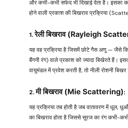
और कभी-कभी सफेद भी दिखाई देता है। इसका का
होने वाली प्रकाश की बिखराव प्रक्रिया (Scat
रेली बिखराव (Rayleigh Scatte
1.
यह वह प्रक्रिया है जिसमें छोटे गैस अणु — जैसे
बैंगनी रंग) वाले प्रकाश को ज्यादा बिखेरते हैं। 
वायुमंडल में प्रवेश करती है, तो नीली रोशनी बिख
मी बिखराव (Mie Scattering)
2.
:
यह प्रक्रिया तब होती है जब वातावरण में धूल, धुआ
का बिखराव होता है जिससे सूरज का रंग कभी-क