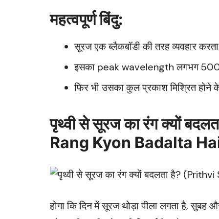
महत्वपूर्ण बिंदु:
सूरज एक ब्लैकबॉडी की तरह व्यवहार करता
इसका peak wavelength लगभग 500 नैनो
फिर भी उसका कुल प्रकाश मिश्रित होने 
पृथ्वी से सूरज का रंग क्यों 
Rang Kyon Badalta Ha
होगा कि दिन में सूरज थोड़ा पीला लगता है, सु