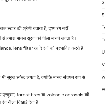
S
S
T
स्टार की श्रेणी बताता है, दृश्य रंग नहीं।
रणों से हमारा मानस सूरज को पीला मानने लगता है।
T
lance, lens filter आदि रंगों को प्रभावित करते हैं।
U
V
w
सूरज सफेद लगता है, क्योंकि मानव संचयन रूप से
W
्रदूषण, forest fires या volcanic aerosols की
ग नीला दिखाई देता है।