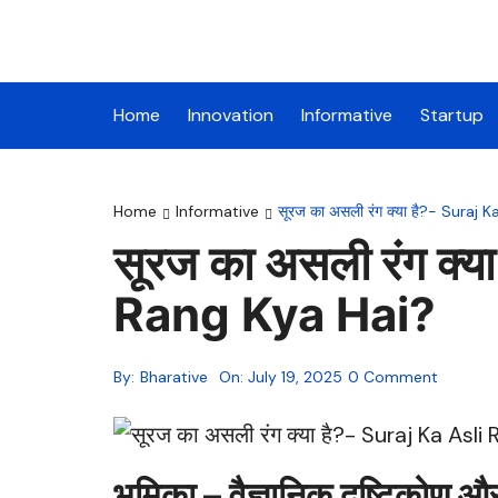
Skip
to
content
Home
Innovation
Informative
Startup
Home
Informative
सूरज का असली रंग क्या है?- Suraj 
सूरज का असली रंग क्य
Rang Kya Hai?
By:
Bharative
On:
July 19, 2025
0 Comment
भूमिका – वैज्ञानिक दृष्टिकोण औ