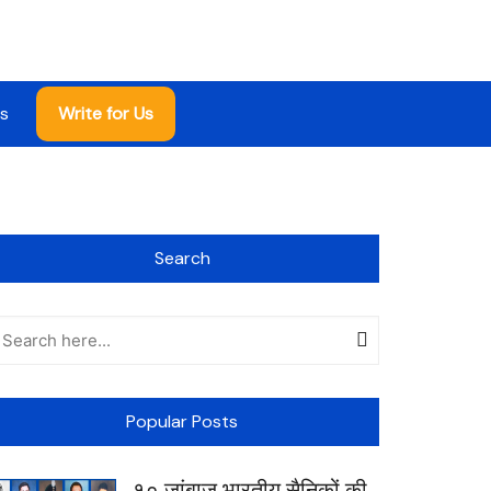
s
Write for Us
Search
Popular Posts
१० जांबाज भारतीय सैनिकों की