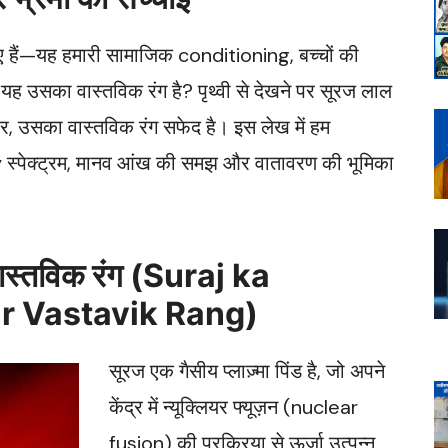
ए हैं—यह हमारी सामाजिक conditioning, बच्चों की
 यह उसका वास्तविक रंग है? पृथ्वी से देखने पर सूरज लाल
सार, उसका वास्तविक रंग सफेद है। इस लेख में हम
पेक्ट्रम, मानव आंख की समझ और वातावरण की भूमिका
वास्तविक रंग (Suraj ka
r Vastavik Rang)
सूरज एक गैसीय प्लाज़्मा पिंड है, जो अपने
केंद्र में न्यूक्लियर फ्यूज़न (nuclear
fusion) की प्रक्रिया से ऊर्जा उत्पन्न