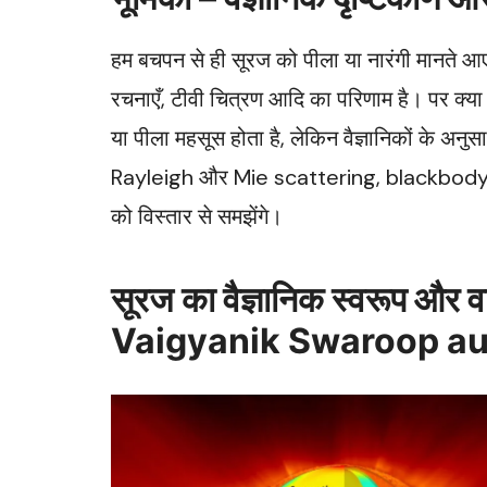
हम बचपन से ही सूरज को पीला या नारंगी मानते आ
रचनाएँ, टीवी चित्रण आदि का परिणाम है। पर क्या
या पीला महसूस होता है, लेकिन वैज्ञानिकों के अनु
Rayleigh और Mie scattering, blackbody स्
को विस्तार से समझेंगे।
सूरज का वैज्ञानिक स्वरूप और 
Vaigyanik Swaroop au