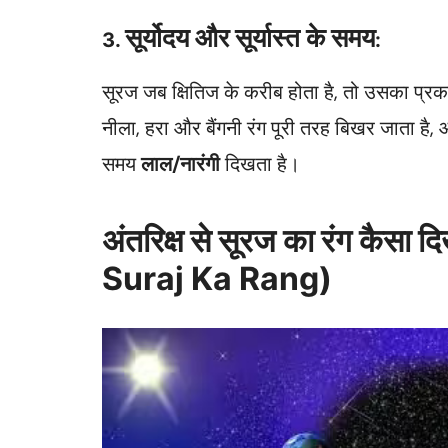
सूर्योदय और सूर्यास्त के समय
3.
:
सूरज जब क्षितिज के करीब होता है, तो उसका प्रकाश 
नीला, हरा और बैंगनी रंग पूरी तरह बिखर जाता 
समय
लाल/नारंगी
दिखता है।
अंतरिक्ष से सूरज का रंग कैसा
Suraj Ka Rang)