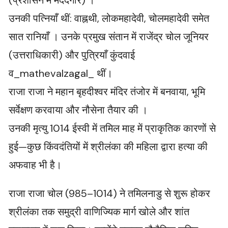
(प्रशासन में मददगार) ।
उनकी पत्नियाँ थीं: वाह्नथी, लोकमहादेवी, चोलमहादेवी समेत
सात रानियाँ । उनके प्रमुख संतान में राजेंद्र चोल जूनियर
(उत्तराधिकारी) और पुत्रियाँ कुंदवाई
व_mathevalzagal_ थीं।
राजा राजा ने महान बृहदीश्वर मंदिर तंजोर में बनवाया, भूमि
सर्वेक्षण करवाया और नौसेना तैयार की ।
उनकी मृत्यु 1014 ईस्वी में तमिल माह में प्राकृतिक कारणों से
हुई—कुछ किंवदंतियों में श्रीलंका की महिला द्वारा हत्या की
अफवाह भी है।
राजा राजा चोल (985–1014) ने तमिलनाडु से शुरू होकर
श्रीलंका तक समुद्री वाणिज्यिक मार्ग खोले और शांत