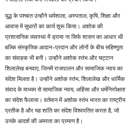
युद्ध के पश्चात उन्होंने धर्मशाला, अस्पताल, कृषि, शिक्षा और
आवास में सुधारों का कार्य शुरू किया। अशोक की
प्रशासनिक व्यवस्था में ड्रामा ना सिर्फ शासन का आधार थी
बल्कि संस्कृतिक आदान-प्रदान और लोगों के बीच सहिष्णुता
का संवाहक भी बनी। उन्होंने अशोक स्तंभ और चट्टान
शिलालेख बनवाए, जिनमें राजपालन और सामाजिक न्याय का
संदेश मिलता है। उन्होंने अशोक स्तंभ, शिलालेख और धार्मिक
संवाद के माध्यम से सामाजिक न्याय, अहिंसा और धर्मनिरपेक्षता
का संदेश फैलाया। वर्तमान में अशोक स्तंभ भारत का राष्ट्रीय
प्रतीक है और यह शांति का संदेश विश्वपतित करता है, जो
उनके आदर्श की अमरता का प्रमाण है।