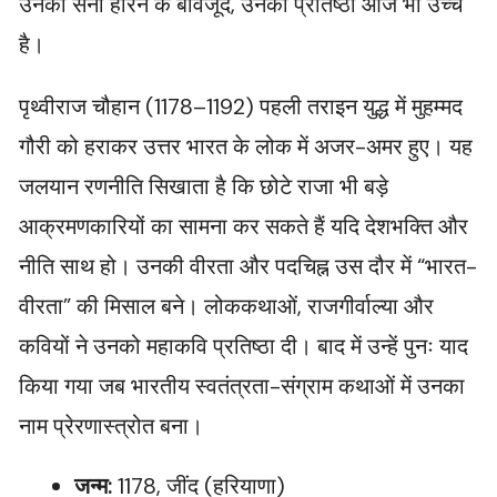
उनकी सेना हारने के बावजूद, उनकी प्रतिष्ठा आज भी उच्च
है।
पृथ्वीराज चौहान (1178–1192) पहली तराइन युद्ध में मुहम्मद
गौरी को हराकर उत्तर भारत के लोक में अजर-अमर हुए। यह
जलयान रणनीति सिखाता है कि छोटे राजा भी बड़े
आक्रमणकारियों का सामना कर सकते हैं यदि देशभक्ति और
नीति साथ हो। उनकी वीरता और पदचिह्न उस दौर में “भारत-
वीरता” की मिसाल बने। लोककथाओं, राजगीर्वाल्या और
कवियों ने उनको महाकवि प्रतिष्ठा दी। बाद में उन्हें पुनः याद
किया गया जब भारतीय स्वतंत्रता-संग्राम कथाओं में उनका
नाम प्रेरणास्त्रोत बना।
जन्म:
1178, जींद (हरियाणा)