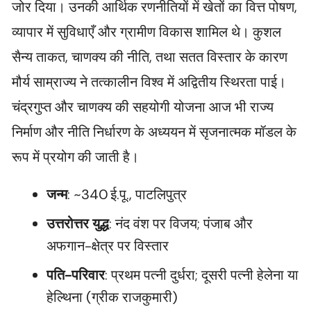
जोर दिया। उनकी आर्थिक रणनीतियों में खेतों का वित्त पोषण,
व्यापार में सुविधाएँ और ग्रामीण विकास शामिल थे। कुशल
सैन्य ताकत, चाणक्य की नीति, तथा सतत विस्तार के कारण
मौर्य साम्राज्य ने तत्कालीन विश्व में अद्वितीय स्थिरता पाई।
चंद्रगुप्त और चाणक्य की सहयोगी योजना आज भी राज्य
निर्माण और नीति निर्धारण के अध्ययन में सृजनात्मक मॉडल के
रूप में प्रयोग की जाती है।
जन्म
: ~340 ई.पू., पाटलिपुत्र
उत्तरोत्तर युद्ध
: नंद वंश पर विजय; पंजाब और
अफगान-क्षेत्र पर विस्तार
पति-परिवार
: प्रथम पत्नी दुर्धरा; दूसरी पत्नी हेलेना या
हेल्थिना (ग्रीक राजकुमारी)