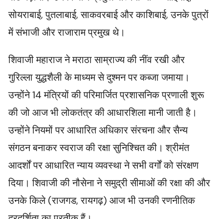
सोयराबाई, पुतलाबाई, साकवरबाई और काशिबाई, उनके पुत्रों
में संभाजी और राजाराम प्रमुख थे।
शिवाजी महाराज ने मराठा साम्राज्य की नींव रखी और
गुरिल्ला युद्धशैली के माध्यम से दुश्मन पर कब्जा जमाया।
उन्होंने 14 मंत्रियों की परिमार्जित प्रशासनिक प्रणाली शुरू
की जो आज भी लोकतंत्र की आधारशिला मानी जाती है।
उन्होंने नियमों पर आधारित अधिकार संरचना और सैन्य
संगठन बनाकर स्वराज की रक्षा सुनिश्चित की। श्रीमंत
आदर्शों पर आधारित न्याय व्यवस्था ने सभी वर्गों को संरक्षण
दिया। शिवाजी की नौसेना ने समुद्री सीमाओं की रक्षा की और
उनके किले (राजगड, रायगढ़) आज भी उनकी रणनीतिक
दूरदर्शिता का प्रतीक हैं।