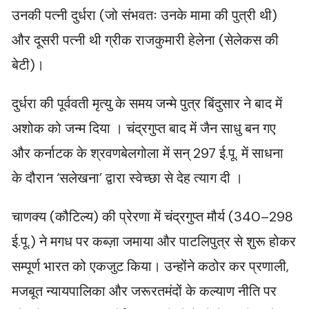
उनकी पत्नी दुर्धरा (जो संभवतः उनके मामा की पुत्री थी)
और दूसरी पत्नी थी ग्रीक राजकुमारी हेलेना (सेलेकस की
बेटी)।
दुर्धरा की पूर्ववती मृत्यु के समय जन्मे पुत्र बिंदुसार ने बाद में
अशोक को जन्म दिया । चंद्रगुप्त बाद में जैन साधु बन गए
और कर्नाटक के श्रवणबेलगोला में सन् 297 ई.पू. में साधना
के दौरान ‘सलेखना’ द्वारा स्वेच्छा से देह त्याग दी ।
चाणक्य (कौटिल्य) की प्रेरणा में चंद्रगुप्त मौर्य (340–298
ई.पू.) ने मगध पर कब्ज़ा जमाया और पाटलिपुत्र से शुरू होकर
सम्पूर्ण भारत को एकजुट किया। उन्होंने कठोर कर प्रणाली,
मजबूत न्यायपालिका और जरूरतमंदों के कल्याण नीति पर