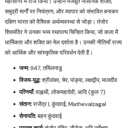
महासागर में राज किया। उन्होंने मजबूत नौसैनिक शक्ति,
समुद्री मार्गों पर नियंत्रण, और व्यापार को संभावित बनाकर
दक्षिण भारत को वैश्विक अर्थव्यवस्था से जोड़ा। तंजोर
शिवमंदिर ने उनका भव्य स्थापत्य चिन्हित किया, जो कला में
धार्मिकता और शक्ति का मेल दर्शाता है। उनकी नीतियाँ राज्य
को आर्थिक और सांस्कृतिक परिवर्धन देती हैं।
जन्म:
947, तमिलनाडु
विजय‑युद्ध:
श्रीलंका, चेर, पांड्या, लक्षद्वीप, मालदीव
पत्नियाँ:
वाह्नथी, लोकमहादेवी, आदि (कुल 7)
संतान:
राजेंद्र I, कुंदवाई, Mathevalzagal
सेनापति:
बहन कुंदवाई