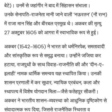
बेटे)। उनमें से जहांगीर ने बाद में सिंहासन संभाला।
उनके सेनापति-राजनेता मानी जाने वाली ‘नऊरतन’ (नौ रत्न)
में राजा मान सिंह और बीरबल प्रमुख थे। अकबर की मृत्यु
27 अक्टूबर 1605 को आगरा में स्वाभाविक रूप से हुई।
अकबर (1542–1605) ने भारत को धर्मनिरपेक्ष, समतावादी
और सांस्कृतिक रूप से समृद्ध बनाया। उन्होंने जजिया कर
हटाया, राजपुथों के साथ विवाह-राजनीति की और ‘दीन-ए-
इलाही’ नामक धार्मिक समन्वय यज्ञ स्थापित किया। उनकी
शासन प्रणाली में कर सुधार, न्यायिक प्रबंधन, कला और
स्थापत्य में विशेष योगदान मिला—जैसे फतेहपुर सीकरी।
अकबर ने भारतीय शासन-व्यवस्था को आधुनिक दृष्टिकोण से
संवादात्मक रूप दिया, जिससे राजनैतिक स्थिरता व