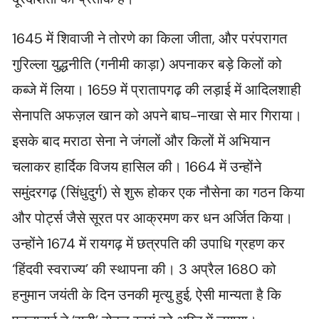
1645 में शिवाजी ने तोरणे का किला जीता, और परंपरागत
गुरिल्ला युद्धनीति (गनीमी काड़ा) अपनाकर बड़े किलों को
कब्जे में लिया। 1659 में प्रातापगढ़ की लड़ाई में आदिलशाही
सेनापति अफज़ल खान को अपने बाघ-नाखा से मार गिराया।
इसके बाद मराठा सेना ने जंगलों और किलों में अभियान
चलाकर हार्दिक विजय हासिल की। 1664 में उन्होंने
समुंदरगढ़ (सिंधुदुर्ग) से शुरू होकर एक नौसेना का गठन किया
और पोर्ट्स जैसे सूरत पर आक्रमण कर धन अर्जित किया।
उन्होंने 1674 में रायगढ़ में छत्रपति की उपाधि ग्रहण कर
‘हिंदवी स्वराज्य’ की स्थापना की। 3 अप्रैल 1680 को
हनुमान जयंती के दिन उनकी मृत्यु हुई, ऐसी मान्यता है कि