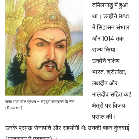
तमिलनाडु में हुआ
था। उन्होंने 985
में सिंहासन संभाला
और 1014 तक
राज्य किया।
उन्होंने दक्षिण
भारत, श्रीलंका,
लक्षद्वीप और
मालदीव सहित कई
राजा राजा चोल प्रथम – समुद्री साम्राज्य के नेता
क्षेत्रों पर विजय
(Source)
प्राप्त की।
उनके प्रमुख सेनापति और सहयोगी थे: उनकी बहन कुंदवाई