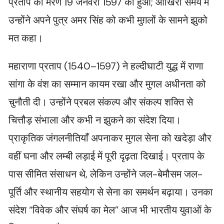
प्रताप का मरण 19 जनवरी 1597 को हुआ; आखिरी समय में
उन्होंने अपने पुत्र अमर सिंह को कभी मुग़लों के सामने झुको
मत कहा।
महाराणा प्रताप (1540–1597) ने हल्दीघाटी युद्ध में राणा
सांगा के वंश का सम्मान कायम रखा और मुगल अधीनता को
चुनौती दी। उन्होंने प्रबल संकल्प और संकल्प शक्ति से
चित्तौड़ संभाला और कभी न झुकने का संदेश दिया।
प्राकृतिक जंगलनीतियाँ अपनाकर मुगल सेना को खदेड़ा और
वहीं घना और लम्बी लड़ाई में पूरी दृढ़ता दिखाई। प्रताप के
पास सीमित संसाधन थे, लेकिन उन्होंने जल-बेमौसम जल-
पूर्ति और स्थानीय सहयोग से सेना का समर्थन बढ़ाया। उनका
संदेश “विवेक और संघर्ष का मेल” आज भी भारतीय युवाओं के