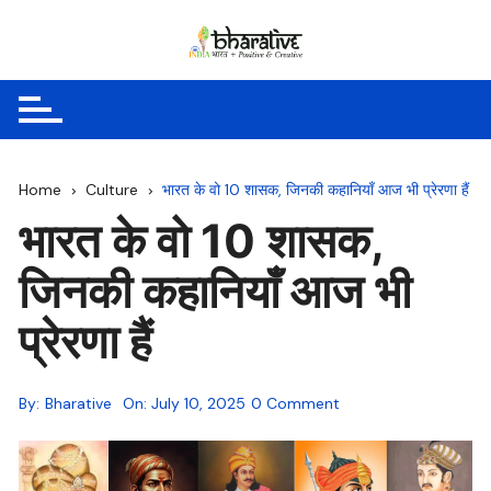
Skip
to
content
Home
Culture
भारत के वो 10 शासक, जिनकी कहानियाँ आज भी प्रेरणा हैं
भारत के वो 10 शासक,
जिनकी कहानियाँ आज भी
प्रेरणा हैं
By:
Bharative
On:
July 10, 2025
0 Comment