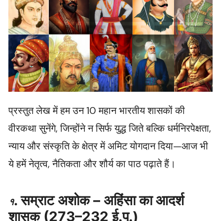
प्रस्तुत लेख में हम उन 10 महान भारतीय शासकों की
वीरकथा सुनेंगे, जिन्होंने न सिर्फ युद्ध जिते बल्कि धर्मनिरपेक्षता,
न्याय और संस्कृति के क्षेत्र में अमिट योगदान दिया—आज भी
ये हमें नेतृत्व, नैतिकता और शौर्य का पाठ पढ़ाते हैं।
. सम्राट अशोक – अहिंसा का आदर्श
१
शासक (273–232 ई.पू.)